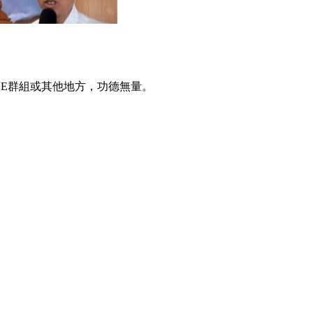
INE群組或其他地方，功德無量。