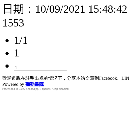
日期：
10/09/2021 15:48:42
1553
1/1
1
歡迎道親在註明出處的情況下，分享本站文章到Facebook、L
Powered by
彌勒書院
Processed in 0.022 second(s), 2 queries, Gzip disabled