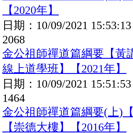
【2020年】
日期：
10/09/2021 15:53:13
2068
金公祖師禪道篇綱要【黃
線上道學班】【2021年】
日期：
10/09/2021 15:51:53
1464
金公祖師禪道篇綱要(上)
【崇德大樓】【2016年】