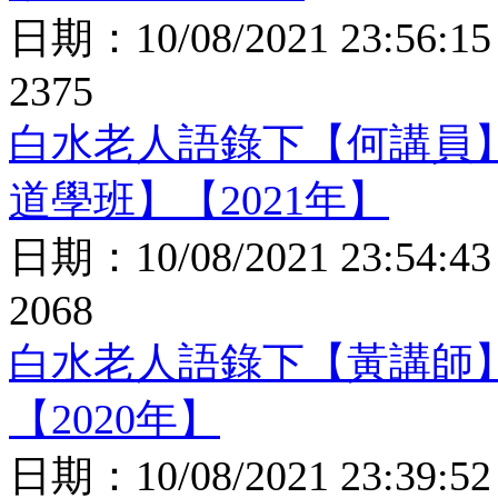
日期：
10/08/2021 23:56:15
2375
白水老人語錄下【何講員
道學班】【2021年】
日期：
10/08/2021 23:54:43
2068
白水老人語錄下【黃講師
【2020年】
日期：
10/08/2021 23:39:52