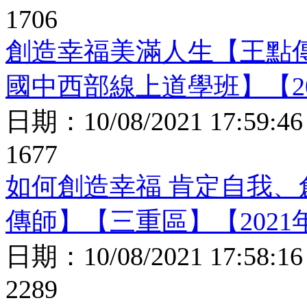
1706
創造幸福美滿人生【王點傳
國中西部線上道學班】【20
日期：
10/08/2021 17:59:46
1677
如何創造幸福 肯定自我、
傳師】【三重區】【2021
日期：
10/08/2021 17:58:16
2289