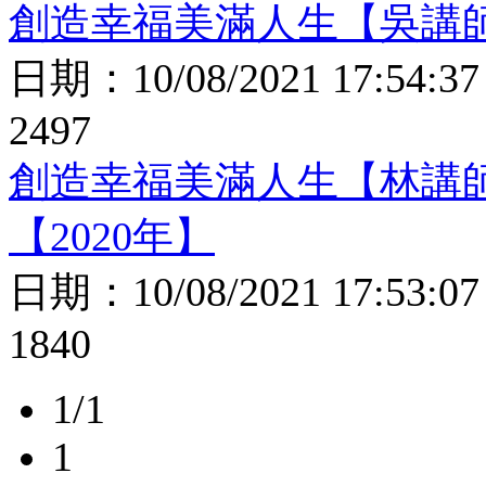
創造幸福美滿人生【吳講師
日期：
10/08/2021 17:54:37
2497
創造幸福美滿人生【林講
【2020年】
日期：
10/08/2021 17:53:07
1840
1/1
1