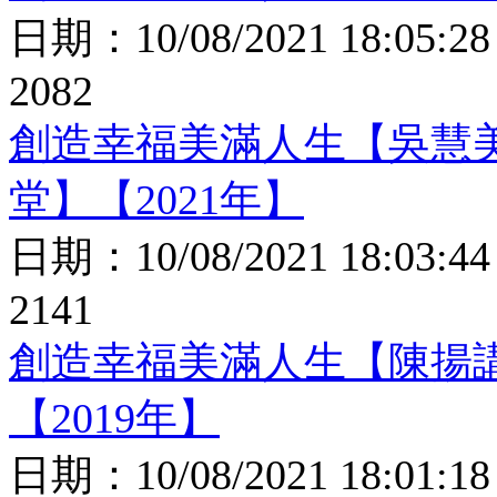
日期：
10/08/2021 18:05:28
2082
創造幸福美滿人生【吳慧
堂】【2021年】
日期：
10/08/2021 18:03:44
2141
創造幸福美滿人生【陳揚
【2019年】
日期：
10/08/2021 18:01:18