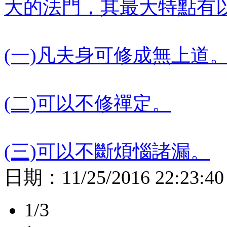
大的法門，其最大特點有
(一)凡夫身可修成無上道
(二)可以不修禪定。
(三)可以不斷煩惱諸漏。
日期：
11/25/2016 22:23:40
1/3