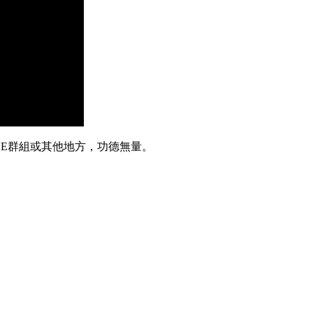
INE群組或其他地方，功德無量。