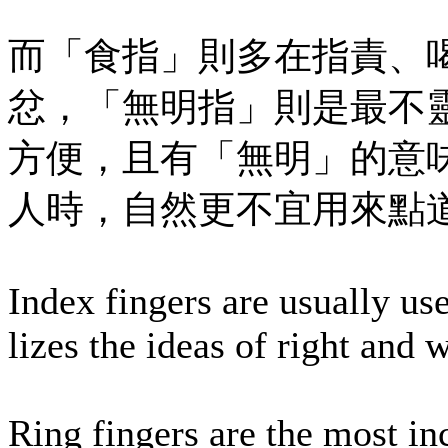
而「食指」則多在指責、
忿，「無明指」則是最不
方便，且有「無明」的意
人時，自然更不宜用來點
Index fingers are usually us
lizes the ideas of right and 
Ring fingers are the most inc