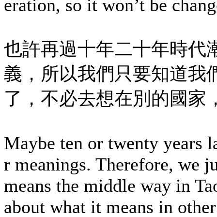
eration, so it won’t be cha
也許再過十年二十年時代
義，所以我們只要知道我
了，不必去想在別的國家
Maybe ten or twenty years la
r meanings. Therefore, we j
means the middle way in Ta
about what it means in other