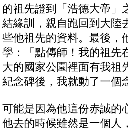
的祖先證到「浩德大帝」
結緣訓，親自跑回到大陸
些他祖先的資料。最後，
學：「點傳師！我的祖先
大的國家公園裡面有我祖
紀念碑後，我就動了一個
可能是因為他這份赤誠的
他去的時候雖然是一個人