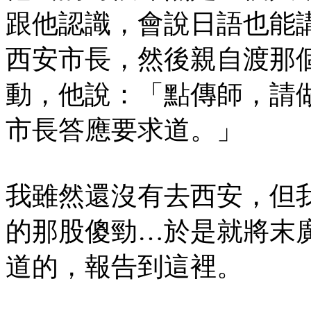
跟他認識，會說日語也能
西安市長，然後親自渡那
動，他說：「點傳師，請
市長答應要求道。」
我雖然還沒有去西安，但
的那股傻勁…於是就將末
道的，報告到這裡。