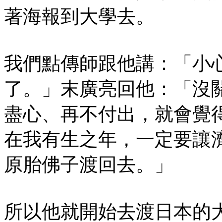
著海報到大學去。
我們點傳師跟他講：「小
了。」末廣亮回他：「沒
盡心、再不付出，就會覺
在我有生之年，一定要讓
原胎佛子渡回去。」
所以他就開始去渡日本的