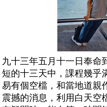
九十三年五月十一日奉命
短的十三天中，課程幾乎
易有個空檔，和當地道親
震撼的消息，利用白天空