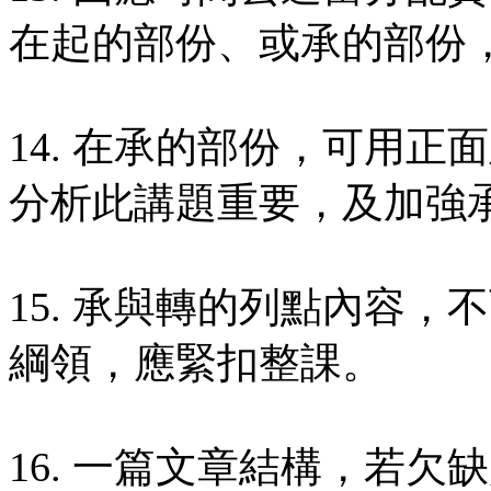
在起的部份、或承的部份
14. 在承的部份，可用
分析此講題重要，及加強
15. 承與轉的列點內容
綱領，應緊扣整課。
16. 一篇文章結構，若