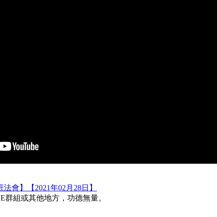
】【2021年02月28日】
INE群組或其他地方，功德無量。