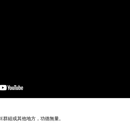
INE群組或其他地方，功德無量。