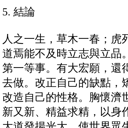
5. 結論
人之一生，草木一春；虎
道焉能不及時立志與立品
第一等事。有大宏願，還
去做。改正自己的缺點，
改造自己的性格。胸懷濟
新又新、精益求精，以身
大道發揚光大，使世界眾