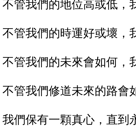
不管我們的地位高或低，
不管我們的時運好或壞，
不管我們的未來會如何，
不管我們修道未來的路會
我們保有一顆真心，直到