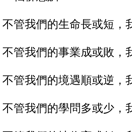
不管我們的生命長或短，
不管我們的事業成或敗，
不管我們的境遇順或逆，
不管我們的學問多或少，