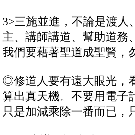
3>三施並進，不論是渡人
主、講師講道、幫助道務
我們要藉著聖道成聖賢，
◎修道人要有遠大眼光，
算出真天機。不要用電子
只是加減乘除一番而已，