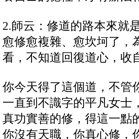
2.師云：修道的路本來就
愈修愈複雜、愈坎坷了，
看，不知道回復道心，收
你今天得了這個道，不管
一直到不識字的平凡女士
真功實善的修，得這一點
你沒有天職，你真心修，