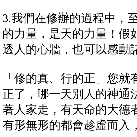
3.我們在修辦的過程中，
的力量，是天的力量！假
透人的心牆，也可以感動
「修的真、行的正」您就
正了，哪一天別人的神通
著人家走，有天命的大德
有形無形的都會趁虛而入