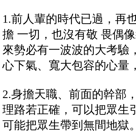
1.前人輩的時代已過，再
擔 一切，也沒有敬 畏偶
來勢必有一波波的大考驗
心下氣、寬大包容的心量
2.身擔天職、前面的幹部
理路若正確，可以把眾生
可能把眾生帶到無間地獄