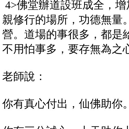
4>佛堂辦道設班成全，
親修行的場所，功德無量
營。道場的事很多，都是
不用怕事多，要存無為之
老師說：
你有真心付出，仙佛助你