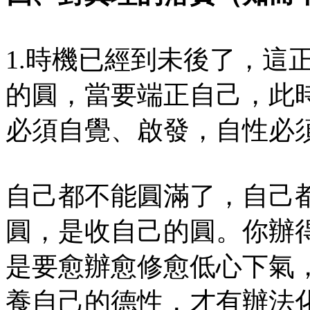
1.時機已經到未後了，這
的圓，當要端正自己，此
必須自覺、啟發，自性必
自己都不能圓滿了，自己
圓，是收自己的圓。你辦
是要愈辦愈修愈低心下氣
養自己的德性，才有辦法