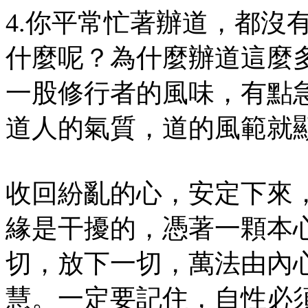
4.你平常忙著辦道，都沒
什麼呢？為什麼辦道這麼
一股修行者的風味，有點
道人的氣質，道的風範就
收回紛亂的心，安定下來
緣是干擾的，憑著一顆本
切，放下一切，萬法由內
慧。一定要記住，自性必