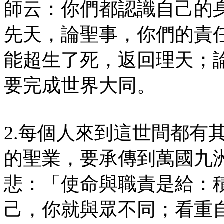
師云：你們都認識自己的
先天，論聖事，你們的責
能超生了死，返回理天；
要完成世界大同。
2.每個人來到這世間都有
的聖業，要承傳到萬國九
悲：「使命與職責是給：
己，你就與眾不同；看重