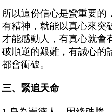
所以這份信心是蠻重要的
有精神，就能以真心來突
才能感動人，有真心就會
破順逆的艱難，有誠心的
都會衝破。
三、緊追天命
1.身為崇德人，因緣殊勝