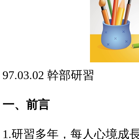
97.03.02 幹部研習
一、前言
1.研習多年，每人心境成