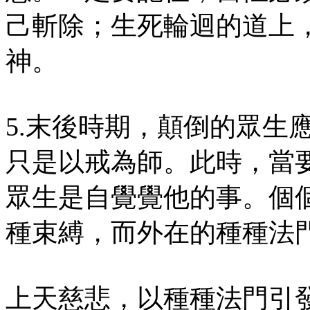
己斬除；生死輪迴的道上
神。
5.末後時期，顛倒的眾生
只是以戒為師。此時，當
眾生是自覺覺他的事。個
種束縛，而外在的種種法
上天慈悲，以種種法門引