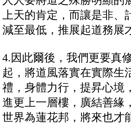
上天的肯定，而讓是非、
減至最低，推展起道務展
4.因此爾後，我們更要真
起，將道風落實在實際生
禮，身體力行，提昇心境
進更上一層樓，廣結善緣
世界為蓮花邦，將來也才