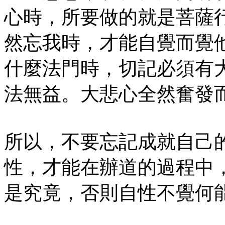
心時，所要做的就是菩薩
然忘我時，才能自覺而覺
什麼法門時，切記必須有
法無益。大悲心全然奮發
所以，不要忘記成就自己
性，才能在辦道的過程中
是究竟，否則自性不覺何