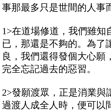
事那最多只是世間的人事
1>在道場修道，我們雖知
已，那還是不夠的。為了
良，我們還得發個大心願
完全忘記過去的惡習。
2>發願渡眾，正是消業與
過渡人成全人時，便可以