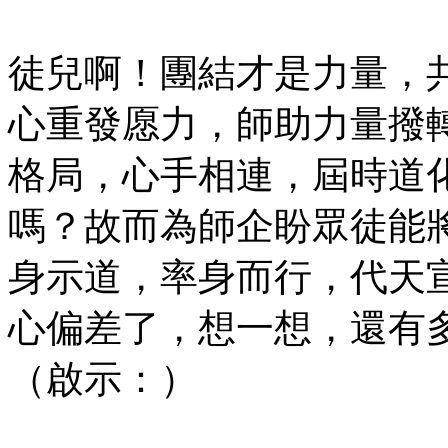
徒兒啊！團結才是力量，
心重發愿力，師助力量撥
格局，心手相連，屆時道
嗎？故而為師企盼眾徒能
身示道，率身而行，代天
心偏差了，想一想，還有
（啟示：）