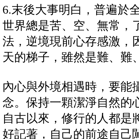
6.末後大事明白，普遍於
世界總是苦、空、無常，
法，逆境現前心存感激，
天的梯子，雖然是難、難
內心與外境相遇時，要能
念。保持一顆潔淨自然的
自古以來，修行的人都是
好記著，自己的前途自己