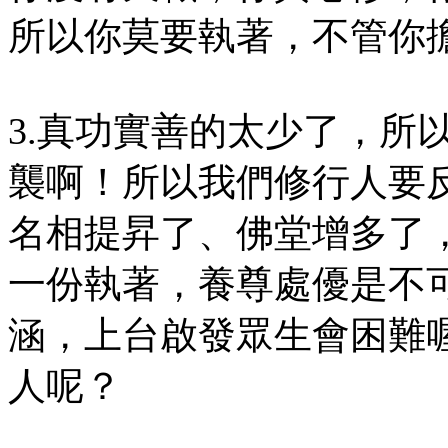
所以你莫要執著，不管你
3.真功實善的太少了，所
襲啊！所以我們修行人要
名相提昇了、佛堂增多了
一份執著，養尊處優是不
涵，上台啟發眾生會困難
人呢？