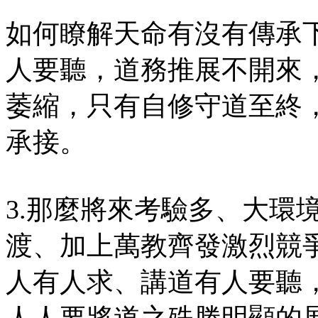
如何瞭解天命有沒有傳承
人要聽，道務推展不開來
萎縮，只有自修守道至終
承接。
3.那麼將來考驗多、大環
渡、加上萬教齊發激烈競
人有人求、講道有人要聽
人人要將道之殊勝明顯的