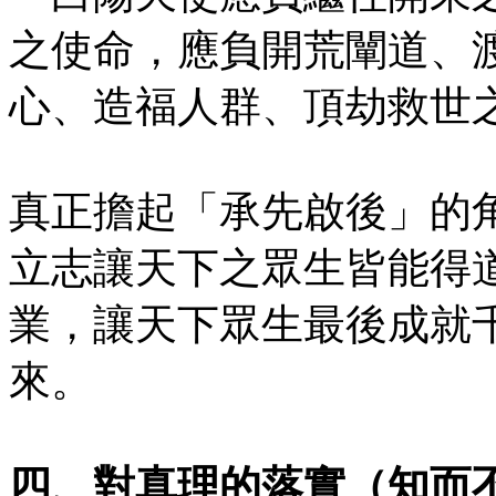
之使命，應負開荒闡道、
心、造福人群、頂劫救世
真正擔起「承先啟後」的
立志讓天下之眾生皆能得
業，讓天下眾生最後成就
來。
四、對真理的落實（知而