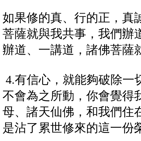
如果修的真、行的正，真
菩薩就與我共事，我們辦
辦道、一講道，諸佛菩薩
4.有信心，就能夠破除一
不會為之所動，你會覺得
母、諸天仙佛，和我們住
是沾了累世修來的這一份